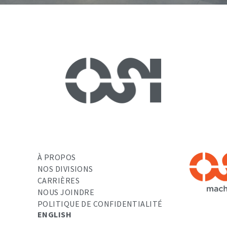
À PROPOS
NOS DIVISIONS
CARRIÈRES
NOUS JOINDRE
POLITIQUE DE CONFIDENTIALITÉ
ENGLISH