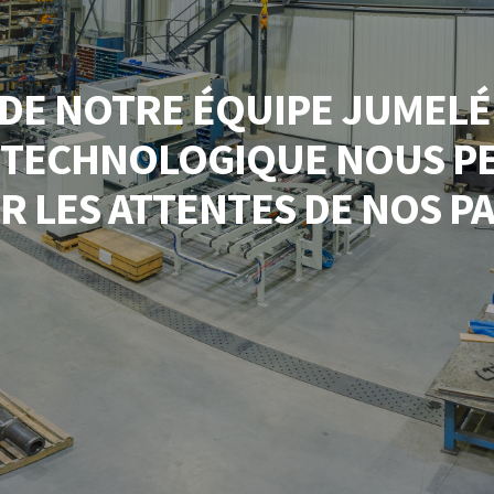
 DE NOTRE ÉQUIPE JUMELÉ
E TECHNOLOGIQUE NOUS P
R LES ATTENTES DE NOS P