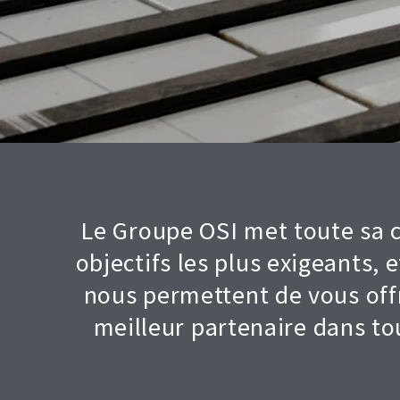
Le Groupe OSI met toute sa cr
objectifs les plus exigeants, e
nous permettent de vous offr
meilleur partenaire dans tou