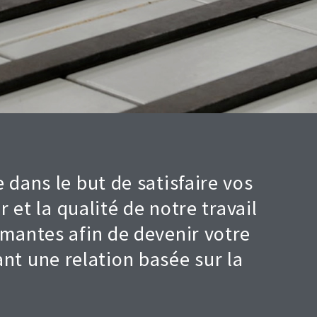
 dans le but de satisfaire vos
r et la qualité de notre travail
rmantes afin de devenir votre
ant une relation basée sur la