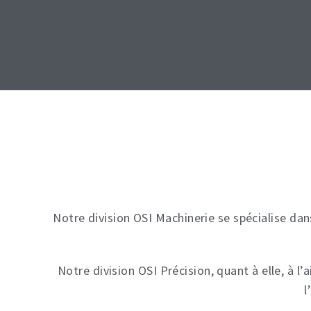
Notre division OSI Machinerie se spécialise dan
Notre division OSI Précision, quant à elle, à 
l