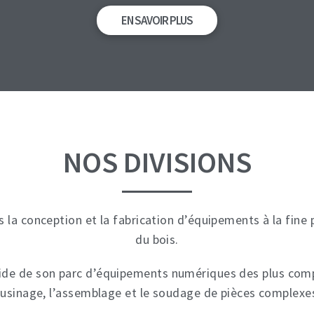
EN SAVOIR PLUS
NOS DIVISIONS
s la conception et la fabrication d’équipements à la fine
du bois.
l’aide de son parc d’équipements numériques des plus com
’usinage, l’assemblage et le soudage de pièces complexe