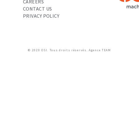
CAREERS
CONTACT US
PRIVACY POLICY
© 2020 OSl. Tous droits réservés.
Agence TEAM